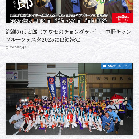
泡瀬の京太郎（アワセのチョンダラー）、中野チャン
プルーフェスタ2025に出演決定！
2025年5月2日
遊座大山エイサー