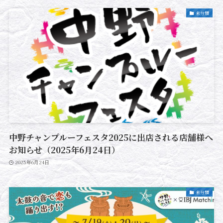
未分類
中野チャンプルーフェスタ2025に出店される店舗様へ
お知らせ（2025年6月24日）
2025年6月24日
未分類