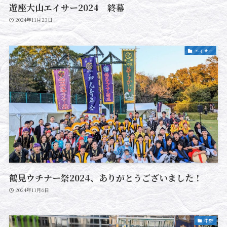
遊座大山エイサー2024 終幕
2024年11月23日
エイサー
鶴見ウチナー祭2024、ありがとうございました！
2024年11月6日
中野