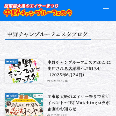
中野チャンプルーフェスタブログ
中野チャンプルーフェスタ2025に
未分類
出店される店舗様へお知らせ
（2025年6月24日）
2025年6月24日
関東最大級のエイサー祭りで恋活
未分類
イベント～IBJ Matchingコラボ
企画のお知らせ
2025年6月8日