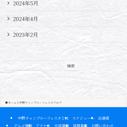
2024年5月
2024年4月
2023年2月
検索
ホーム
中野チャンプルーフェスタブログ
中野チャンプルーフェスタとは
スケジュール
出演者
グルメ情報
アクセス
出店募集
協賛募集
お問い合わせ