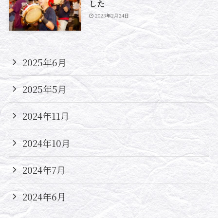
した
2023年2月24日
2025年6月
2025年5月
2024年11月
2024年10月
2024年7月
2024年6月